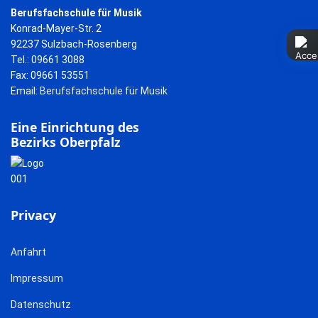
Berufsfachschule für Musik
Konrad-Mayer-Str. 2
92237 Sulzbach-Rosenberg
Tel.: 09661 3088
Fax: 09661 53551
Email:
Berufsfachschule für Musik
Eine Einrichtung des
Bezirks Oberpfalz
Privacy
Anfahrt
Impressum
Datenschutz