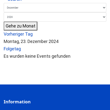
Gehe zu Monat
Vorheriger Tag
Montag, 23. Dezember 2024
Folgetag
Es wurden keine Events gefunden
Information