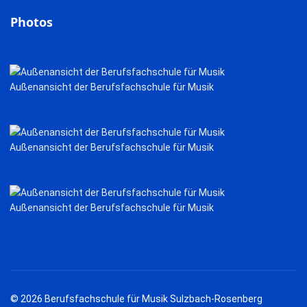
Photos
Außenansicht der Berufsfachschule für Musik
Außenansicht der Berufsfachschule für Musik
Außenansicht der Berufsfachschule für Musik
© 2026 Berufsfachschule für Musik Sulzbach-Rosenberg