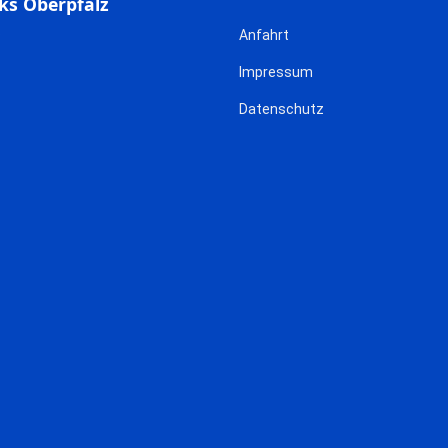
ks Oberpfalz
Anfahrt
Impressum
Datenschutz