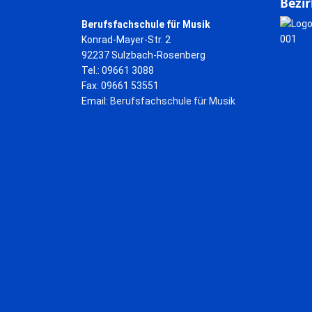
Bezir
Berufsfachschule für Musik
Konrad-Mayer-Str. 2
92237 Sulzbach-Rosenberg
Tel.: 09661 3088
Fax: 09661 53551
Email:
Berufsfachschule für Musik