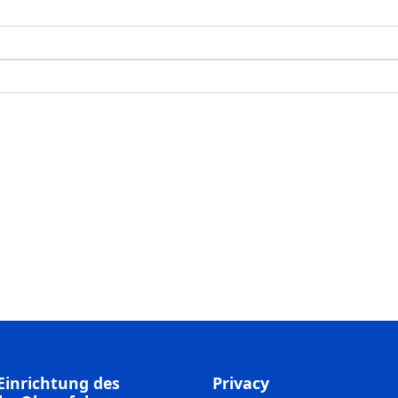
Einrichtung des
Privacy