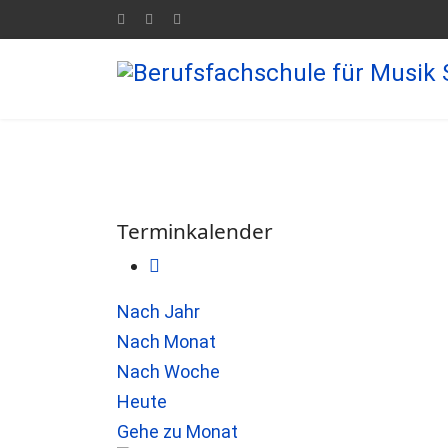
Terminkalender
Nach Jahr
Nach Monat
Nach Woche
Heute
Gehe zu Monat