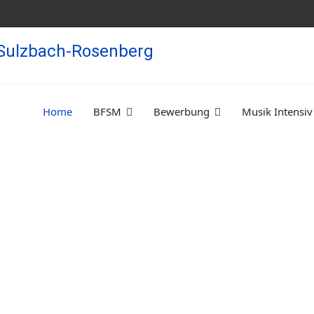
Home
BFSM
Bewerbung
Musik Intensiv