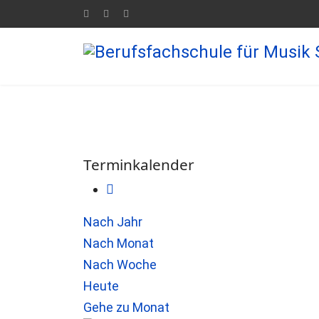
Terminkalender
Nach Jahr
Nach Monat
Nach Woche
Heute
Gehe zu Monat