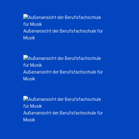
Außenansicht der Berufsfachschule für
Musik
Außenansicht der Berufsfachschule für
Musik
Außenansicht der Berufsfachschule für
Musik