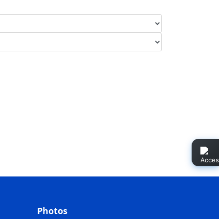
Photos