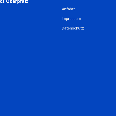
ks Oberpfalz
Anfahrt
Impressum
Datenschutz