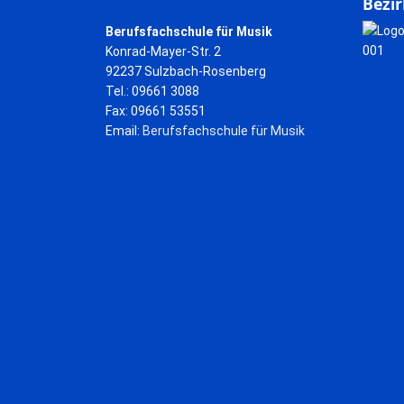
Bezir
Berufsfachschule für Musik
Konrad-Mayer-Str. 2
92237 Sulzbach-Rosenberg
Tel.: 09661 3088
Fax: 09661 53551
Email:
Berufsfachschule für Musik