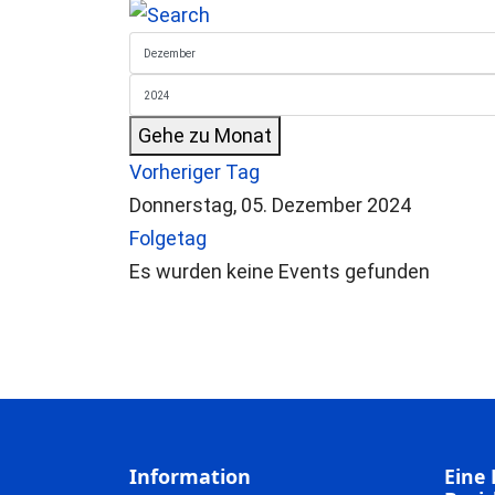
Gehe zu Monat
Vorheriger Tag
Donnerstag, 05. Dezember 2024
Folgetag
Es wurden keine Events gefunden
Information
Eine 