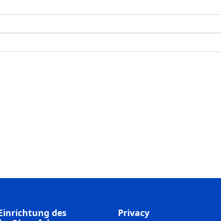
Einrichtung des
Privacy