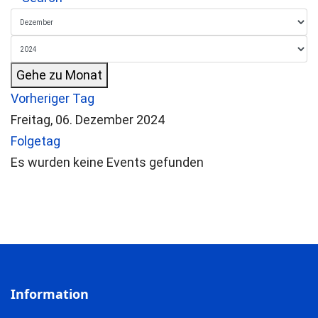
Gehe zu Monat
Vorheriger Tag
Freitag, 06. Dezember 2024
Folgetag
Es wurden keine Events gefunden
Information