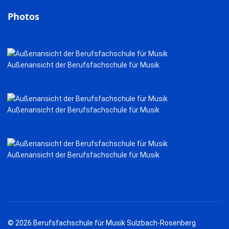
Photos
Außenansicht der Berufsfachschule für Musik
Außenansicht der Berufsfachschule für Musik
Außenansicht der Berufsfachschule für Musik
© 2026 Berufsfachschule für Musik Sulzbach-Rosenberg