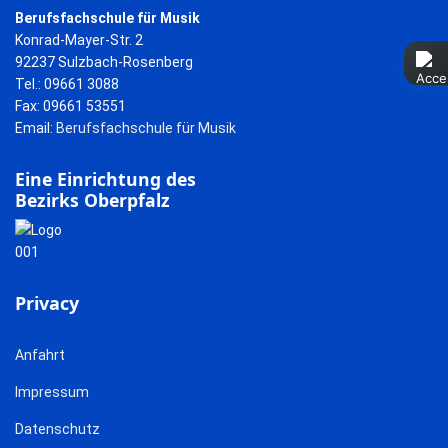
Berufsfachschule für Musik
Konrad-Mayer-Str. 2
92237 Sulzbach-Rosenberg
Tel.: 09661 3088
Fax: 09661 53551
Email:
Berufsfachschule für Musik
Eine Einrichtung des
Bezirks Oberpfalz
Privacy
Anfahrt
Impressum
Datenschutz