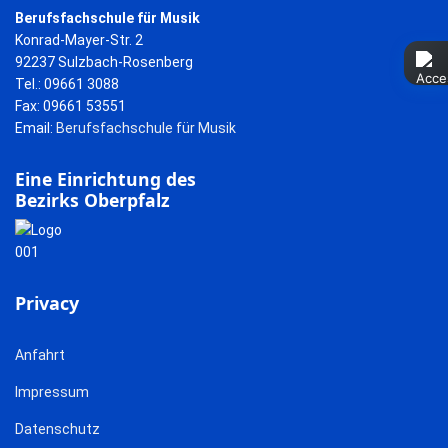
Berufsfachschule für Musik
Konrad-Mayer-Str. 2
92237 Sulzbach-Rosenberg
Tel.: 09661 3088
Fax: 09661 53551
Email:
Berufsfachschule für Musik
Eine Einrichtung des
Bezirks Oberpfalz
Privacy
Anfahrt
Impressum
Datenschutz