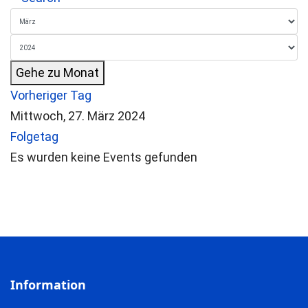
Gehe zu Monat
Vorheriger Tag
Mittwoch, 27. März 2024
Folgetag
Es wurden keine Events gefunden
Information