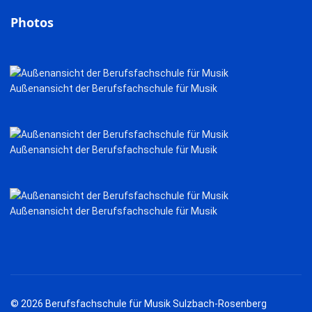
Photos
Außenansicht der Berufsfachschule für Musik
Außenansicht der Berufsfachschule für Musik
Außenansicht der Berufsfachschule für Musik
© 2026 Berufsfachschule für Musik Sulzbach-Rosenberg