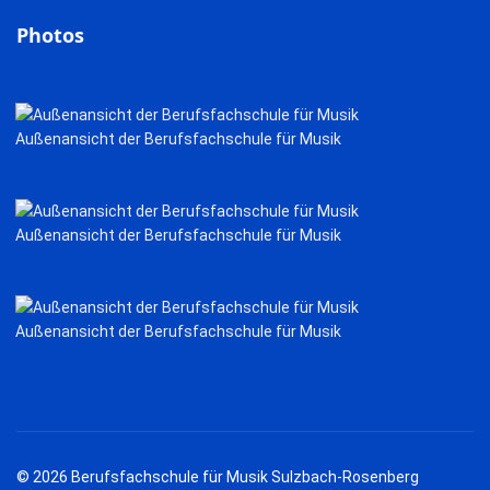
Photos
Außenansicht der Berufsfachschule für Musik
Außenansicht der Berufsfachschule für Musik
Außenansicht der Berufsfachschule für Musik
© 2026 Berufsfachschule für Musik Sulzbach-Rosenberg