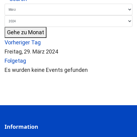
Gehe zu Monat
Vorheriger Tag
Freitag, 29. März 2024
Folgetag
Es wurden keine Events gefunden
Information