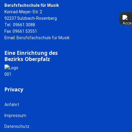
Berufsfachschule für Musik
Konrad-Mayer-Str. 2
92237 Sulzbach-Rosenberg
Tel.: 09661 3088
Fax: 09661 53551
Email:
Berufsfachschule für Musik
Eine Einrichtung des
Bezirks Oberpfalz
Privacy
Anfahrt
Impressum
Datenschutz