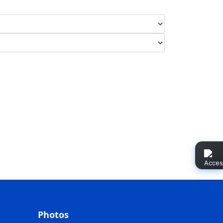
Photos