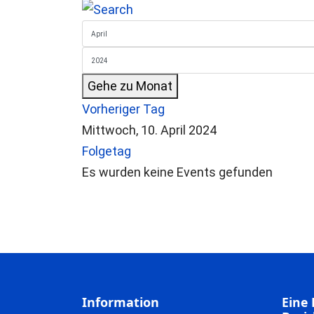
Gehe zu Monat
Vorheriger Tag
Mittwoch, 10. April 2024
Folgetag
Es wurden keine Events gefunden
Information
Eine 