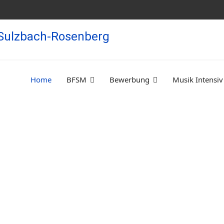
Home
BFSM
Bewerbung
Musik Intensiv