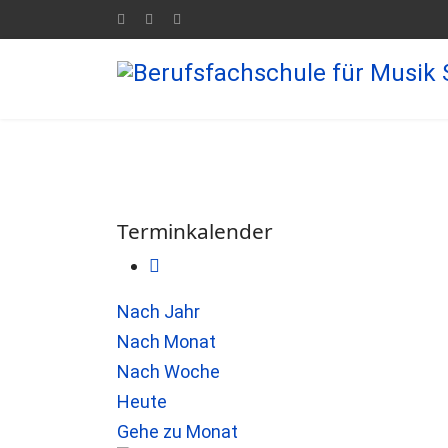
Terminkalender
Nach Jahr
Nach Monat
Nach Woche
Heute
Gehe zu Monat