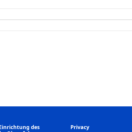
Einrichtung des
Privacy