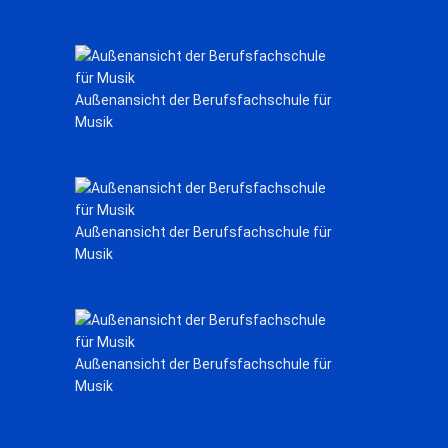
Außenansicht der Berufsfachschule für
Musik
Außenansicht der Berufsfachschule für
Musik
Außenansicht der Berufsfachschule für
Musik