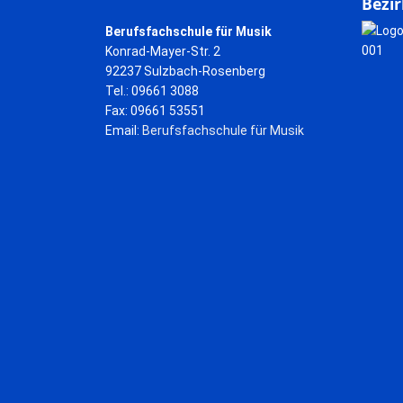
Bezir
Berufsfachschule für Musik
Konrad-Mayer-Str. 2
92237 Sulzbach-Rosenberg
Tel.: 09661 3088
Fax: 09661 53551
Email:
Berufsfachschule für Musik