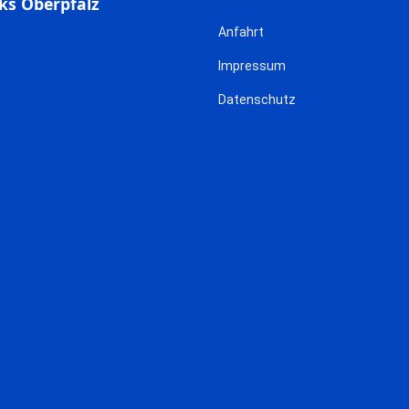
ks Oberpfalz
Anfahrt
Impressum
Datenschutz