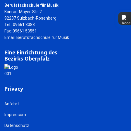
Berufsfachschule für Musik
Konrad-Mayer-Str. 2
92237 Sulzbach-Rosenberg
Tel.: 09661 3088
Fax: 09661 53551
Email:
Berufsfachschule für Musik
Eine Einrichtung des
Bezirks Oberpfalz
Privacy
Anfahrt
Impressum
Datenschutz