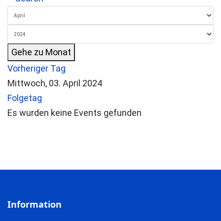
Gehe zu Monat
Vorheriger Tag
Mittwoch, 03. April 2024
Folgetag
Es wurden keine Events gefunden
Information