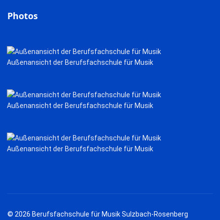
Photos
Außenansicht der Berufsfachschule für Musik
Außenansicht der Berufsfachschule für Musik
Außenansicht der Berufsfachschule für Musik
© 2026 Berufsfachschule für Musik Sulzbach-Rosenberg