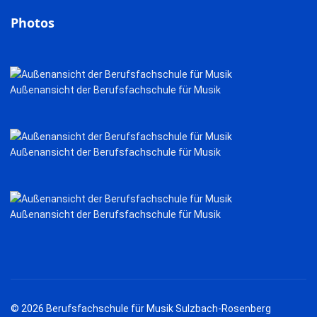
Photos
Außenansicht der Berufsfachschule für Musik
Außenansicht der Berufsfachschule für Musik
Außenansicht der Berufsfachschule für Musik
© 2026 Berufsfachschule für Musik Sulzbach-Rosenberg