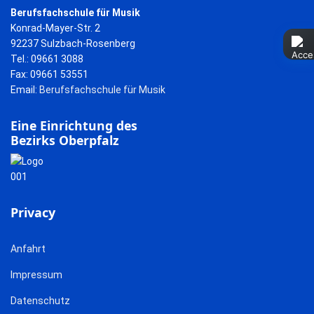
Berufsfachschule für Musik
Konrad-Mayer-Str. 2
92237 Sulzbach-Rosenberg
Tel.: 09661 3088
Fax: 09661 53551
Email:
Berufsfachschule für Musik
Eine Einrichtung des
Bezirks Oberpfalz
Privacy
Anfahrt
Impressum
Datenschutz