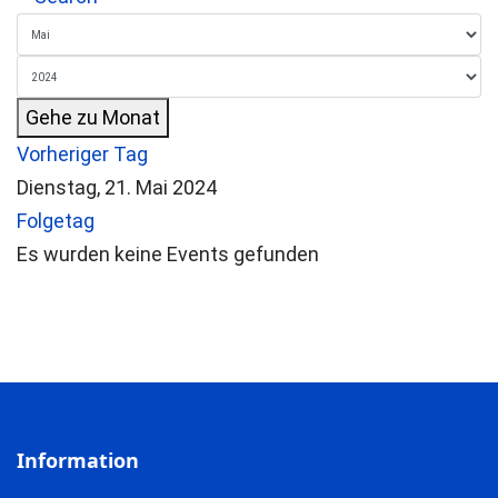
Gehe zu Monat
Vorheriger Tag
Dienstag, 21. Mai 2024
Folgetag
Es wurden keine Events gefunden
Information