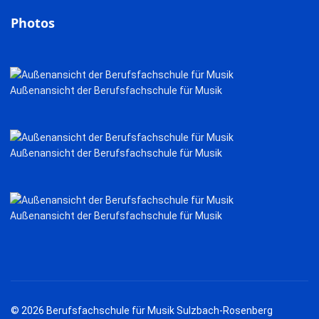
Photos
Außenansicht der Berufsfachschule für Musik
Außenansicht der Berufsfachschule für Musik
Außenansicht der Berufsfachschule für Musik
© 2026 Berufsfachschule für Musik Sulzbach-Rosenberg