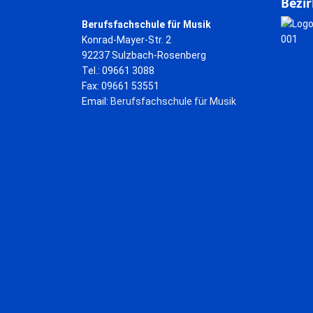
Bezir
Berufsfachschule für Musik
Konrad-Mayer-Str. 2
92237 Sulzbach-Rosenberg
Tel.: 09661 3088
Fax: 09661 53551
Email:
Berufsfachschule für Musik