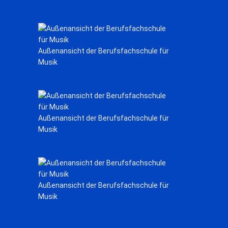
Außenansicht der Berufsfachschule für
Musik
Außenansicht der Berufsfachschule für
Musik
Außenansicht der Berufsfachschule für
Musik