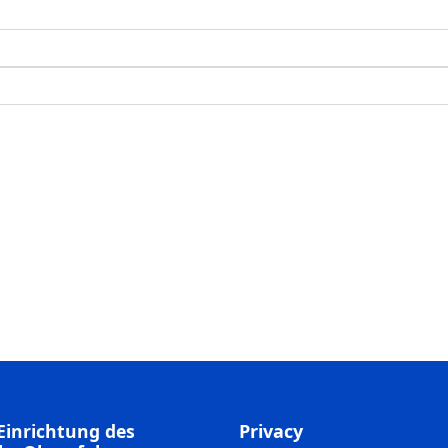
Einrichtung des
Privacy