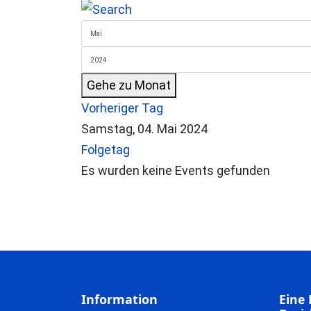
Gehe zu Monat
Vorheriger Tag
Samstag, 04. Mai 2024
Folgetag
Es wurden keine Events gefunden
Information
Eine 