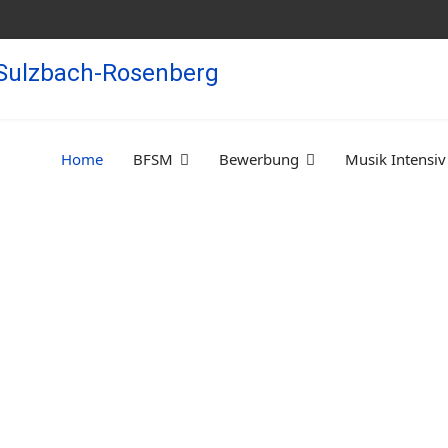
Home
BFSM
Bewerbung
Musik Intensiv