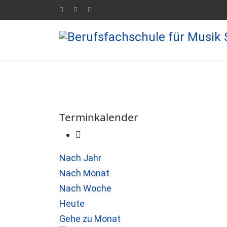
Terminkalender
Nach Jahr
Nach Monat
Nach Woche
Heute
Gehe zu Monat