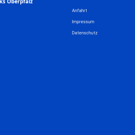
ks Oberpfalz
Anfahrt
Impressum
Datenschutz