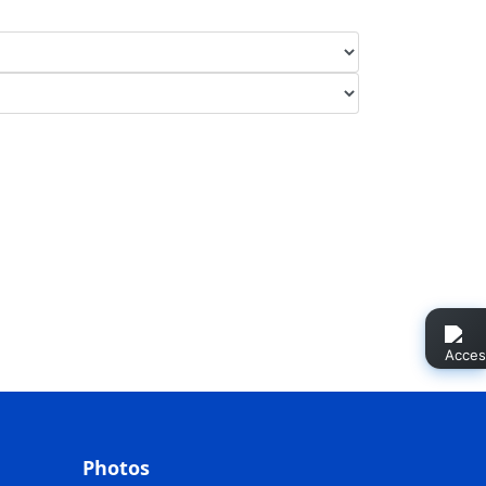
Photos