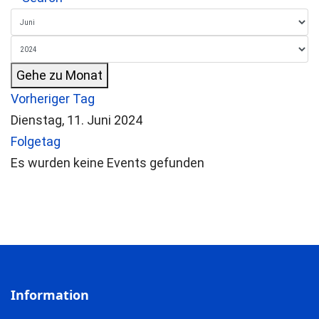
Gehe zu Monat
Vorheriger Tag
Dienstag, 11. Juni 2024
Folgetag
Es wurden keine Events gefunden
Information