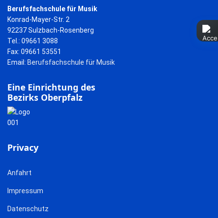
Berufsfachschule für Musik
Konrad-Mayer-Str. 2
92237 Sulzbach-Rosenberg
Tel.: 09661 3088
Fax: 09661 53551
Email:
Berufsfachschule für Musik
Eine Einrichtung des
Bezirks Oberpfalz
Privacy
Anfahrt
Impressum
Datenschutz