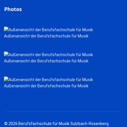
Photos
Außenansicht der Berufsfachschule für Musik
Außenansicht der Berufsfachschule für Musik
Außenansicht der Berufsfachschule für Musik
© 2026 Berufsfachschule für Musik Sulzbach-Rosenberg