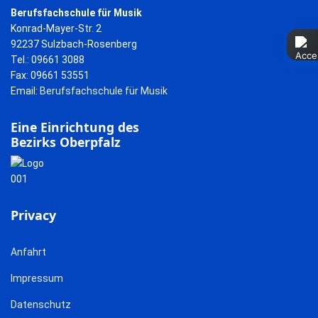
Berufsfachschule für Musik
Konrad-Mayer-Str. 2
92237 Sulzbach-Rosenberg
Tel.: 09661 3088
Fax: 09661 53551
Email:
Berufsfachschule für Musik
Eine Einrichtung des
Bezirks Oberpfalz
Privacy
Anfahrt
Impressum
Datenschutz