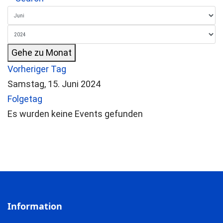
Gehe zu Monat
Vorheriger Tag
Samstag, 15. Juni 2024
Folgetag
Es wurden keine Events gefunden
Information