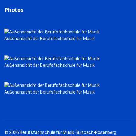
Photos
Außenansicht der Berufsfachschule für Musik
Außenansicht der Berufsfachschule für Musik
Außenansicht der Berufsfachschule für Musik
© 2026 Berufsfachschule für Musik Sulzbach-Rosenberg