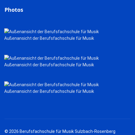
Photos
Außenansicht der Berufsfachschule für Musik
Außenansicht der Berufsfachschule für Musik
Außenansicht der Berufsfachschule für Musik
© 2026 Berufsfachschule für Musik Sulzbach-Rosenberg