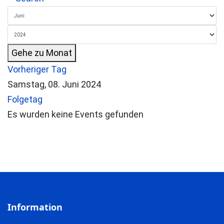
Gehe zu Monat
Vorheriger Tag
Samstag, 08. Juni 2024
Folgetag
Es wurden keine Events gefunden
Information