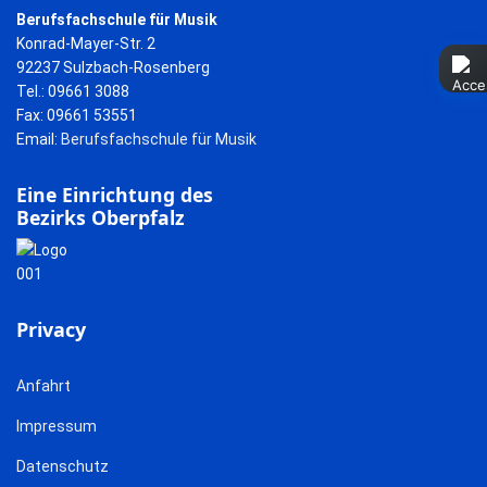
Berufsfachschule für Musik
Konrad-Mayer-Str. 2
92237 Sulzbach-Rosenberg
Tel.: 09661 3088
Fax: 09661 53551
Email:
Berufsfachschule für Musik
Eine Einrichtung des
Bezirks Oberpfalz
Privacy
Anfahrt
Impressum
Datenschutz