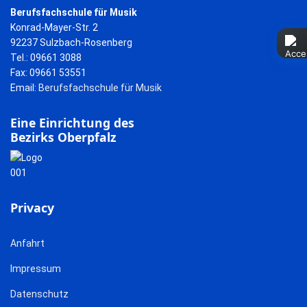
Berufsfachschule für Musik
Konrad-Mayer-Str. 2
92237 Sulzbach-Rosenberg
Tel.: 09661 3088
Fax: 09661 53551
Email:
Berufsfachschule für Musik
Eine Einrichtung des
Bezirks Oberpfalz
Privacy
Anfahrt
Impressum
Datenschutz