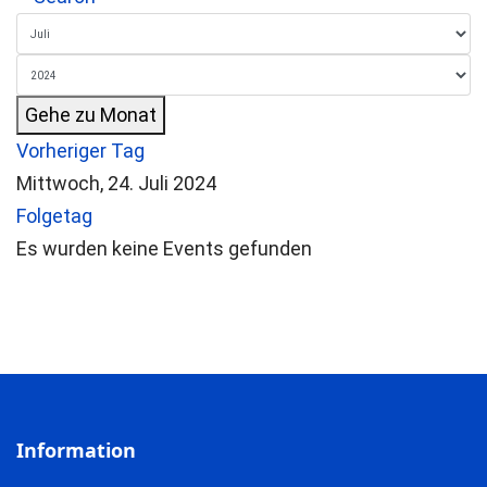
Gehe zu Monat
Vorheriger Tag
Mittwoch, 24. Juli 2024
Folgetag
Es wurden keine Events gefunden
Information