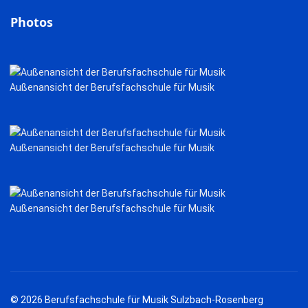
Photos
Außenansicht der Berufsfachschule für Musik
Außenansicht der Berufsfachschule für Musik
Außenansicht der Berufsfachschule für Musik
© 2026 Berufsfachschule für Musik Sulzbach-Rosenberg