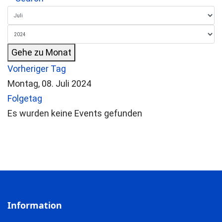
Gehe zu Monat
Vorheriger Tag
Montag, 08. Juli 2024
Folgetag
Es wurden keine Events gefunden
Information