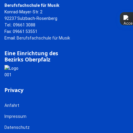
Berufsfachschule für Musik
Konrad-Mayer-Str. 2
92237 Sulzbach-Rosenberg
Tel.: 09661 3088
Fax: 09661 53551
Email:
Berufsfachschule für Musik
Eine Einrichtung des
Bezirks Oberpfalz
Privacy
Anfahrt
Impressum
Datenschutz