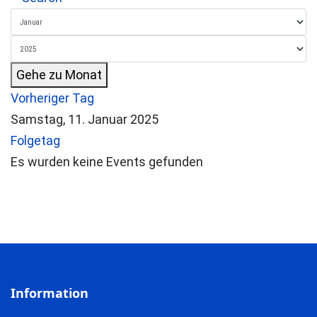
Gehe zu Monat
Vorheriger Tag
Samstag, 11. Januar 2025
Folgetag
Es wurden keine Events gefunden
Information