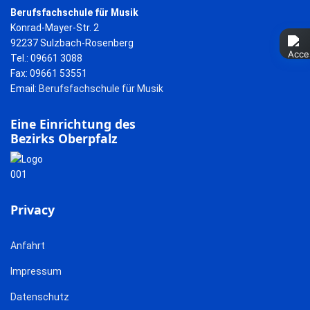
Berufsfachschule für Musik
Konrad-Mayer-Str. 2
92237 Sulzbach-Rosenberg
Tel.: 09661 3088
Fax: 09661 53551
Email:
Berufsfachschule für Musik
Eine Einrichtung des
Bezirks Oberpfalz
Privacy
Anfahrt
Impressum
Datenschutz