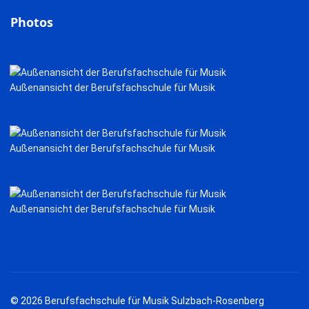
Photos
Außenansicht der Berufsfachschule für Musik
Außenansicht der Berufsfachschule für Musik
Außenansicht der Berufsfachschule für Musik
© 2026 Berufsfachschule für Musik Sulzbach-Rosenberg