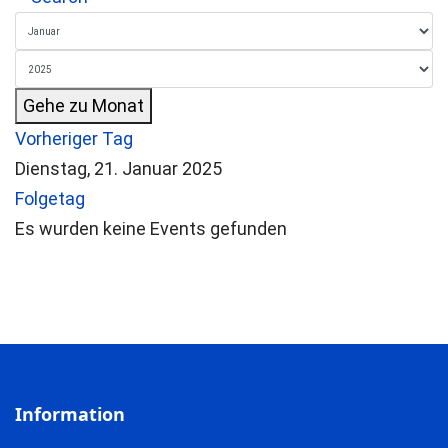
Gehe zu Monat
Vorheriger Tag
Dienstag, 21. Januar 2025
Folgetag
Es wurden keine Events gefunden
Information