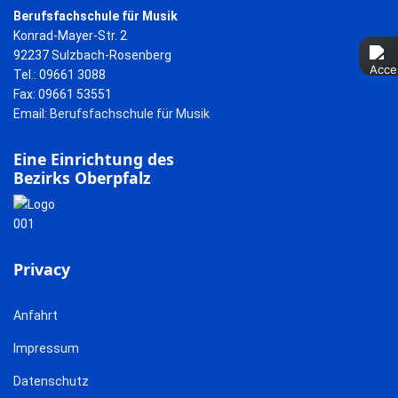
Berufsfachschule für Musik
Konrad-Mayer-Str. 2
92237 Sulzbach-Rosenberg
Tel.: 09661 3088
Fax: 09661 53551
Email:
Berufsfachschule für Musik
Eine Einrichtung des
Bezirks Oberpfalz
Privacy
Anfahrt
Impressum
Datenschutz