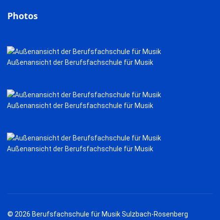
Photos
Außenansicht der Berufsfachschule für Musik
Außenansicht der Berufsfachschule für Musik
Außenansicht der Berufsfachschule für Musik
© 2026 Berufsfachschule für Musik Sulzbach-Rosenberg