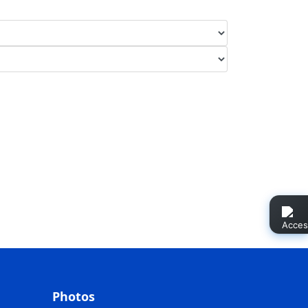
Photos