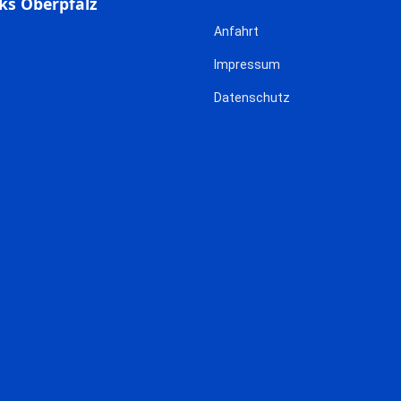
ks Oberpfalz
Anfahrt
Impressum
Datenschutz