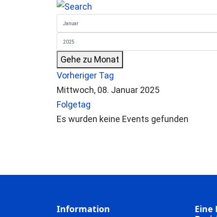
Gehe zu Monat
Vorheriger Tag
Mittwoch, 08. Januar 2025
Folgetag
Es wurden keine Events gefunden
Information
Eine 