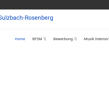
Home
BFSM
Bewerbung
Musik Intensiv