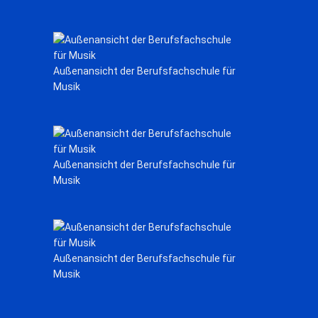
Außenansicht der Berufsfachschule für
Musik
Außenansicht der Berufsfachschule für
Musik
Außenansicht der Berufsfachschule für
Musik