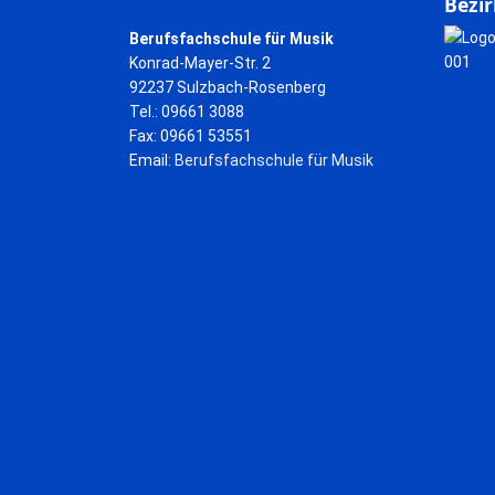
Bezir
Berufsfachschule für Musik
Konrad-Mayer-Str. 2
92237 Sulzbach-Rosenberg
Tel.: 09661 3088
Fax: 09661 53551
Email:
Berufsfachschule für Musik