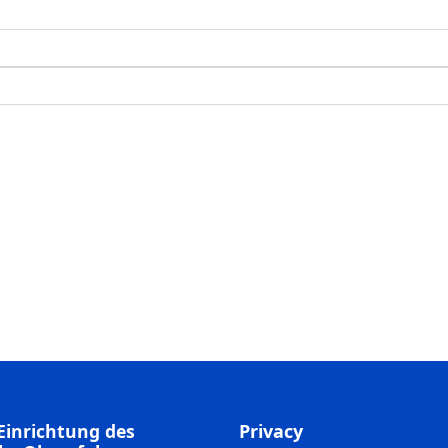
Einrichtung des
Privacy