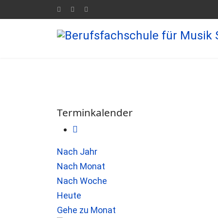
Terminkalender
Nach Jahr
Nach Monat
Nach Woche
Heute
Gehe zu Monat