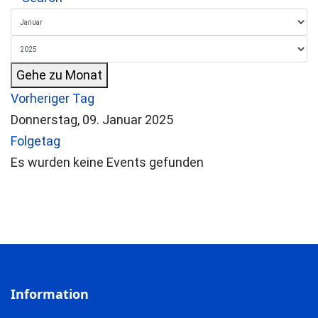
Gehe zu Monat
Vorheriger Tag
Donnerstag, 09. Januar 2025
Folgetag
Es wurden keine Events gefunden
Information