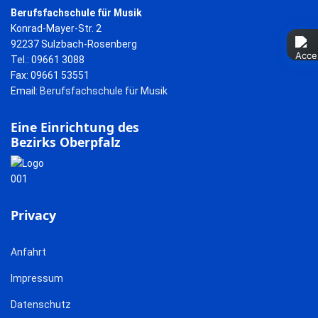
Berufsfachschule für Musik
Konrad-Mayer-Str. 2
92237 Sulzbach-Rosenberg
Tel.: 09661 3088
Fax: 09661 53551
Email:
Berufsfachschule für Musik
Eine Einrichtung des
Bezirks Oberpfalz
Privacy
Anfahrt
Impressum
Datenschutz