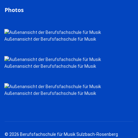
Photos
Außenansicht der Berufsfachschule für Musik
Außenansicht der Berufsfachschule für Musik
Außenansicht der Berufsfachschule für Musik
© 2026 Berufsfachschule für Musik Sulzbach-Rosenberg