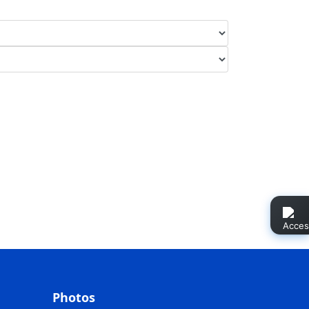
Photos