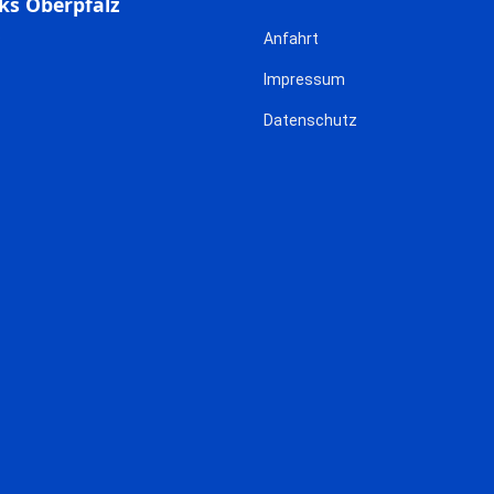
ks Oberpfalz
Anfahrt
Impressum
Datenschutz