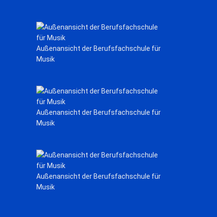
Außenansicht der Berufsfachschule für
Musik
Außenansicht der Berufsfachschule für
Musik
Außenansicht der Berufsfachschule für
Musik