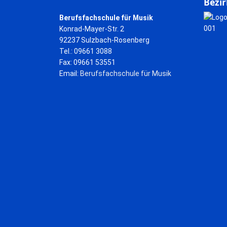
Bezir
Berufsfachschule für Musik
Konrad-Mayer-Str. 2
92237 Sulzbach-Rosenberg
Tel.: 09661 3088
Fax: 09661 53551
Email:
Berufsfachschule für Musik