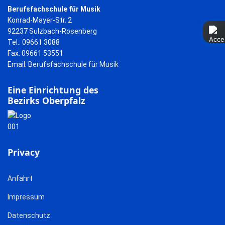
Berufsfachschule für Musik
Konrad-Mayer-Str. 2
92237 Sulzbach-Rosenberg
Tel.: 09661 3088
Fax: 09661 53551
Email:
Berufsfachschule für Musik
Eine Einrichtung des
Bezirks Oberpfalz
Privacy
Anfahrt
Impressum
Datenschutz