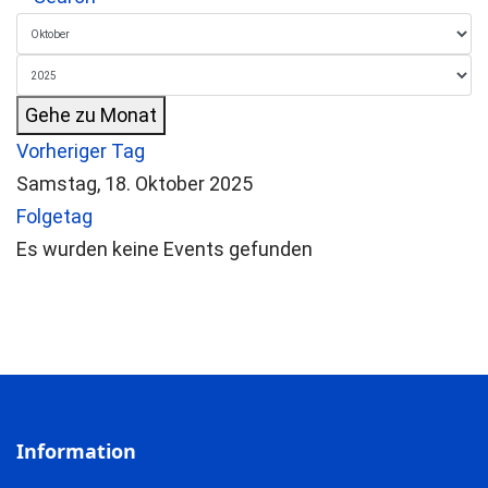
Gehe zu Monat
Vorheriger Tag
Samstag, 18. Oktober 2025
Folgetag
Es wurden keine Events gefunden
Information