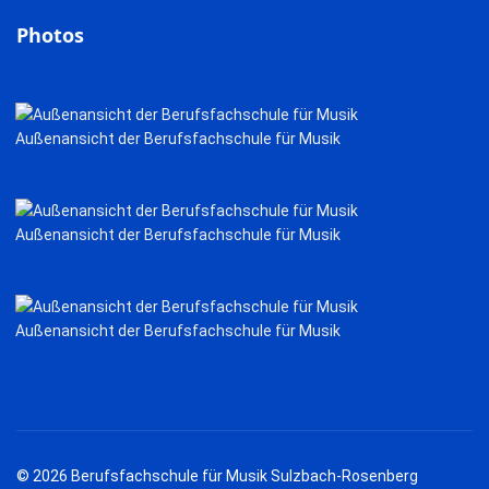
Photos
Außenansicht der Berufsfachschule für Musik
Außenansicht der Berufsfachschule für Musik
Außenansicht der Berufsfachschule für Musik
© 2026 Berufsfachschule für Musik Sulzbach-Rosenberg