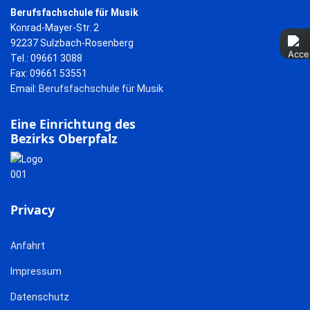
Berufsfachschule für Musik
Konrad-Mayer-Str. 2
92237 Sulzbach-Rosenberg
Tel.: 09661 3088
Fax: 09661 53551
Email:
Berufsfachschule für Musik
Eine Einrichtung des
Bezirks Oberpfalz
Privacy
Anfahrt
Impressum
Datenschutz