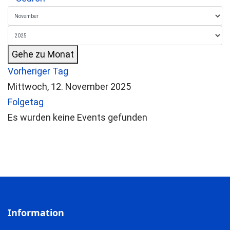
Gehe zu Monat
Vorheriger Tag
Mittwoch, 12. November 2025
Folgetag
Es wurden keine Events gefunden
Information