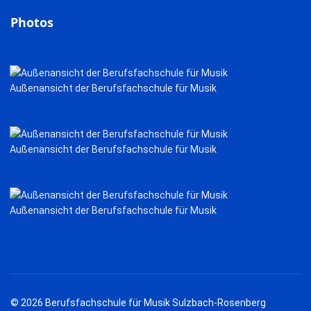
Photos
Außenansicht der Berufsfachschule für Musik
Außenansicht der Berufsfachschule für Musik
Außenansicht der Berufsfachschule für Musik
© 2026 Berufsfachschule für Musik Sulzbach-Rosenberg