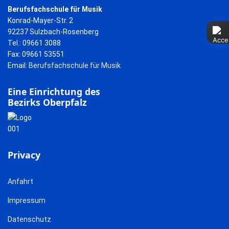
Berufsfachschule für Musik
Konrad-Mayer-Str. 2
92237 Sulzbach-Rosenberg
Tel.: 09661 3088
Fax: 09661 53551
Email:
Berufsfachschule für Musik
Eine Einrichtung des
Bezirks Oberpfalz
Privacy
Anfahrt
Impressum
Datenschutz