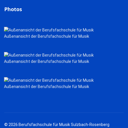
Photos
Außenansicht der Berufsfachschule für Musik
Außenansicht der Berufsfachschule für Musik
Außenansicht der Berufsfachschule für Musik
© 2026 Berufsfachschule für Musik Sulzbach-Rosenberg