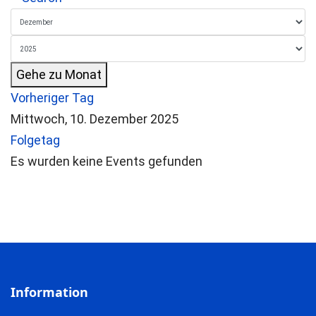
Gehe zu Monat
Vorheriger Tag
Mittwoch, 10. Dezember 2025
Folgetag
Es wurden keine Events gefunden
Information