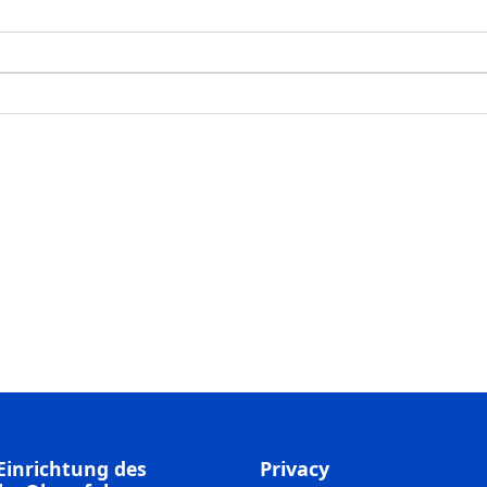
Einrichtung des
Privacy