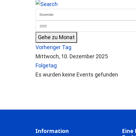
Gehe zu Monat
Vorheriger Tag
Mittwoch, 10. Dezember 2025
Folgetag
Es wurden keine Events gefunden
Information
Eine 