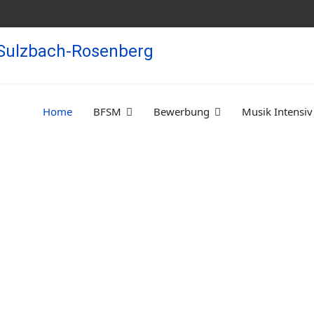
Home
BFSM
Bewerbung
Musik Intensiv