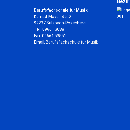
Bezir
Berufsfachschule für Musik
Konrad-Mayer-Str. 2
92237 Sulzbach-Rosenberg
Tel.: 09661 3088
Fax: 09661 53551
Email:
Berufsfachschule für Musik