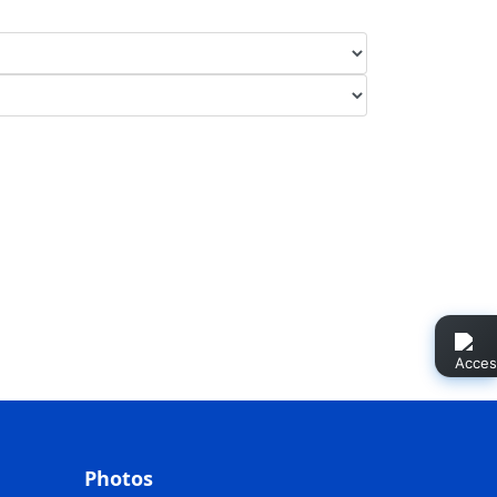
Photos