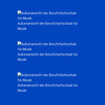
Außenansicht der Berufsfachschule für
Musik
Außenansicht der Berufsfachschule für
Musik
Außenansicht der Berufsfachschule für
Musik