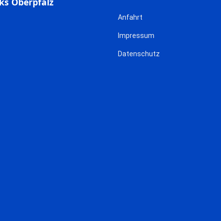
ks Oberpfalz
Anfahrt
Impressum
Datenschutz