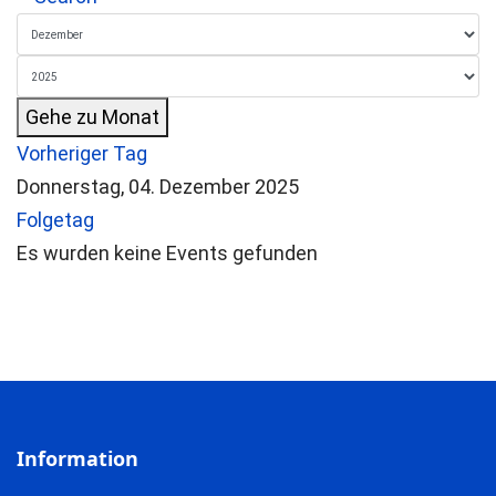
Gehe zu Monat
Vorheriger Tag
Donnerstag, 04. Dezember 2025
Folgetag
Es wurden keine Events gefunden
Information