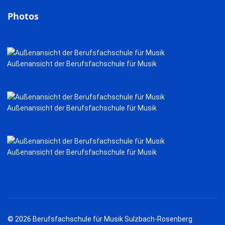
Photos
Außenansicht der Berufsfachschule für Musik
Außenansicht der Berufsfachschule für Musik
Außenansicht der Berufsfachschule für Musik
© 2026 Berufsfachschule für Musik Sulzbach-Rosenberg