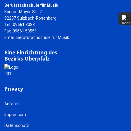
Berufsfachschule für Musik
Konrad-Mayer-Str. 2
92237 Sulzbach-Rosenberg
Tel.: 09661 3088
Fax: 09661 53551
Email:
Berufsfachschule für Musik
Eine Einrichtung des
Bezirks Oberpfalz
Privacy
Anfahrt
Impressum
Datenschutz