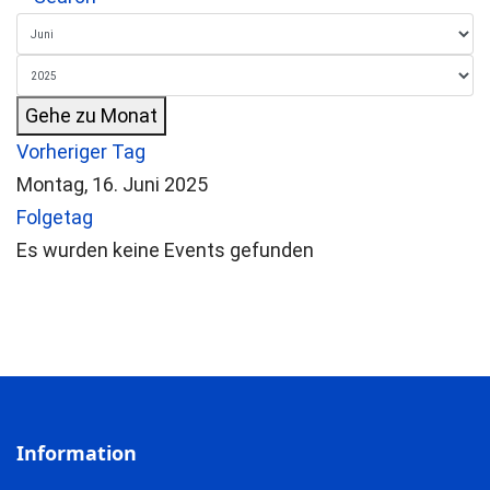
Gehe zu Monat
Vorheriger Tag
Montag, 16. Juni 2025
Folgetag
Es wurden keine Events gefunden
Information