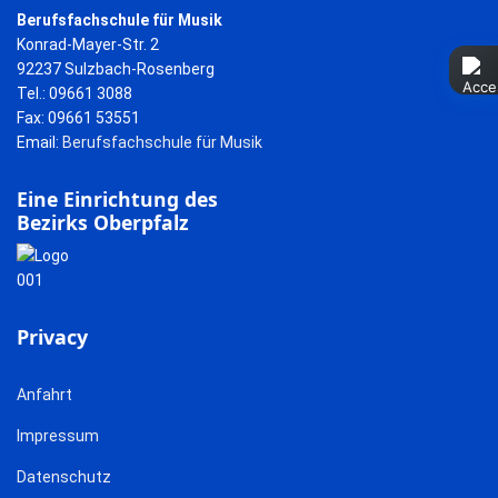
Berufsfachschule für Musik
Konrad-Mayer-Str. 2
92237 Sulzbach-Rosenberg
Tel.: 09661 3088
Fax: 09661 53551
Email:
Berufsfachschule für Musik
Eine Einrichtung des
Bezirks Oberpfalz
Privacy
Anfahrt
Impressum
Datenschutz