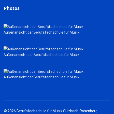
Photos
Außenansicht der Berufsfachschule für Musik
Außenansicht der Berufsfachschule für Musik
Außenansicht der Berufsfachschule für Musik
© 2026 Berufsfachschule für Musik Sulzbach-Rosenberg