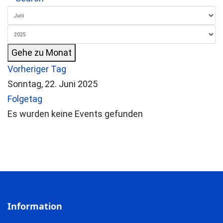
Gehe zu Monat
Vorheriger Tag
Sonntag, 22. Juni 2025
Folgetag
Es wurden keine Events gefunden
Information