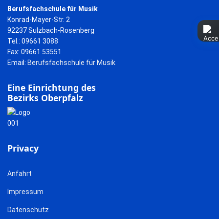
Berufsfachschule für Musik
Konrad-Mayer-Str. 2
92237 Sulzbach-Rosenberg
Tel.: 09661 3088
Fax: 09661 53551
Email:
Berufsfachschule für Musik
Eine Einrichtung des
Bezirks Oberpfalz
Privacy
Anfahrt
Impressum
Datenschutz