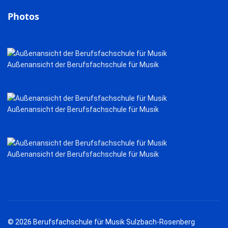
Photos
Außenansicht der Berufsfachschule für Musik
Außenansicht der Berufsfachschule für Musik
Außenansicht der Berufsfachschule für Musik
© 2026 Berufsfachschule für Musik Sulzbach-Rosenberg