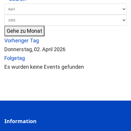
Gehe zu Monat
Vorheriger Tag
Donnerstag, 02. April 2026
Folgetag
Es wurden keine Events gefunden
Information