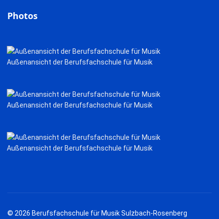
Photos
Außenansicht der Berufsfachschule für Musik
Außenansicht der Berufsfachschule für Musik
Außenansicht der Berufsfachschule für Musik
© 2026 Berufsfachschule für Musik Sulzbach-Rosenberg