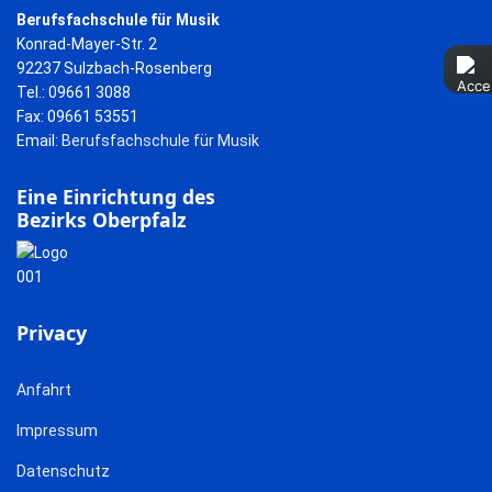
Berufsfachschule für Musik
Konrad-Mayer-Str. 2
92237 Sulzbach-Rosenberg
Tel.: 09661 3088
Fax: 09661 53551
Email:
Berufsfachschule für Musik
Eine Einrichtung des
Bezirks Oberpfalz
Privacy
Anfahrt
Impressum
Datenschutz