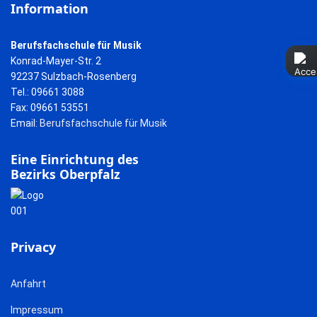
Information
Berufsfachschule für Musik
Konrad-Mayer-Str. 2
92237 Sulzbach-Rosenberg
Tel.: 09661 3088
Fax: 09661 53551
Email:
Berufsfachschule für Musik
Eine Einrichtung des
Bezirks Oberpfalz
Privacy
Anfahrt
Impressum