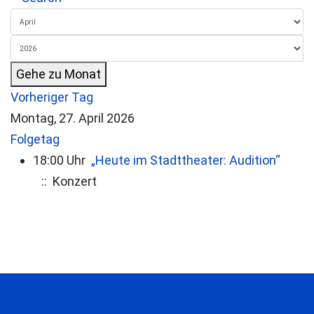
Gehe zu Monat
Vorheriger Tag
Montag, 27. April 2026
Folgetag
18:00 Uhr
„Heute im Stadttheater: Audition“
:: Konzert