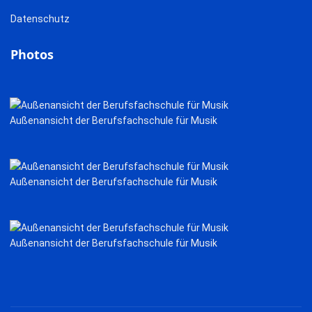
Datenschutz
Photos
Außenansicht der Berufsfachschule für Musik
Außenansicht der Berufsfachschule für Musik
Außenansicht der Berufsfachschule für Musik