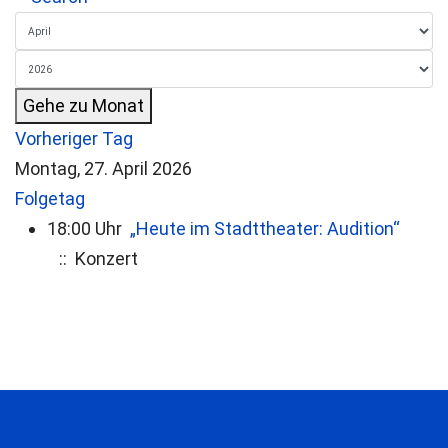
Gehe zu Monat
Vorheriger Tag
Montag, 27. April 2026
Folgetag
18:00 Uhr
„Heute im Stadttheater: Audition“
:: Konzert