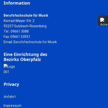
Information
Berufsfachschule für Musik
Konrad-Mayer-Str. 2
92237 Sulzbach-Rosenberg
Tel.: 09661 3088
Fax: 09661 53551
Email:
Berufsfachschule für Musik
Eine Einrichtung des
Bezirks Oberpfalz
Privacy
Anfahrt
Impressum