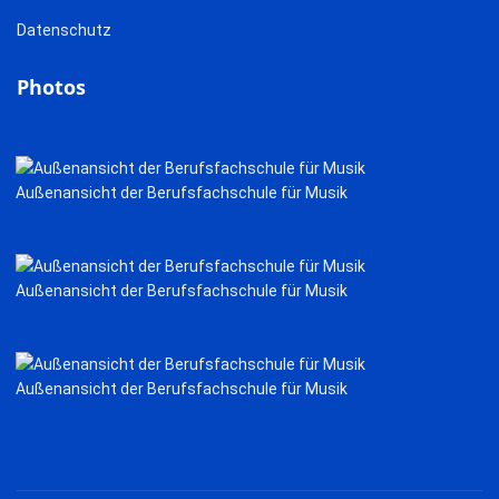
Datenschutz
Photos
Außenansicht der Berufsfachschule für Musik
Außenansicht der Berufsfachschule für Musik
Außenansicht der Berufsfachschule für Musik