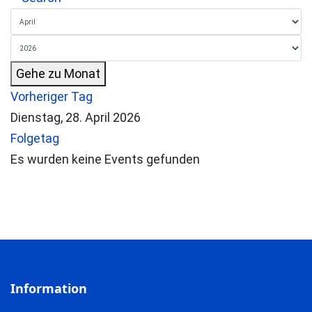
Gehe zu Monat
Vorheriger Tag
Dienstag, 28. April 2026
Folgetag
Es wurden keine Events gefunden
Information