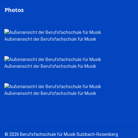
Photos
Außenansicht der Berufsfachschule für Musik
Außenansicht der Berufsfachschule für Musik
Außenansicht der Berufsfachschule für Musik
© 2026 Berufsfachschule für Musik Sulzbach-Rosenberg