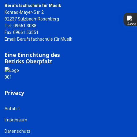
Berufsfachschule für Musik
Konrad-Mayer-Str. 2
92237 Sulzbach-Rosenberg
Tel.: 09661 3088
Fax: 09661 53551
Email:
Berufsfachschule für Musik
Eine Einrichtung des
Bezirks Oberpfalz
Privacy
Anfahrt
Impressum
Datenschutz