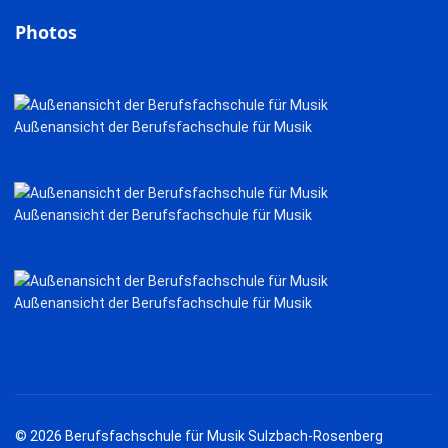
Photos
Außenansicht der Berufsfachschule für Musik
Außenansicht der Berufsfachschule für Musik
Außenansicht der Berufsfachschule für Musik
© 2026 Berufsfachschule für Musik Sulzbach-Rosenberg