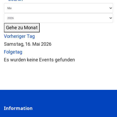
Gehe zu Monat
Vorheriger Tag
Samstag, 16. Mai 2026
Folgetag
Es wurden keine Events gefunden
Information