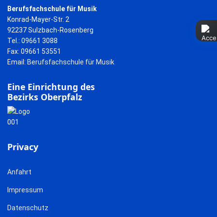
Berufsfachschule für Musik
Konrad-Mayer-Str. 2
92237 Sulzbach-Rosenberg
Tel.: 09661 3088
Fax: 09661 53551
Email:
Berufsfachschule für Musik
Eine Einrichtung des
Bezirks Oberpfalz
Privacy
Anfahrt
Impressum
Datenschutz