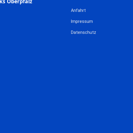
ks Oberpfalz
Anfahrt
Impressum
Datenschutz