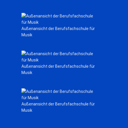
Außenansicht der Berufsfachschule für
Musik
Außenansicht der Berufsfachschule für
Musik
Außenansicht der Berufsfachschule für
Musik