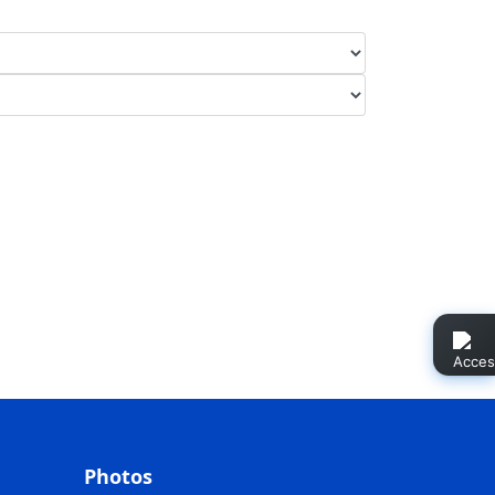
Photos