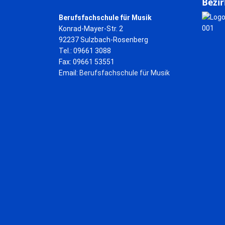
Bezir
Berufsfachschule für Musik
Konrad-Mayer-Str. 2
92237 Sulzbach-Rosenberg
Tel.: 09661 3088
Fax: 09661 53551
Email:
Berufsfachschule für Musik