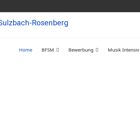
Home
BFSM
Bewerbung
Musik Intensiv