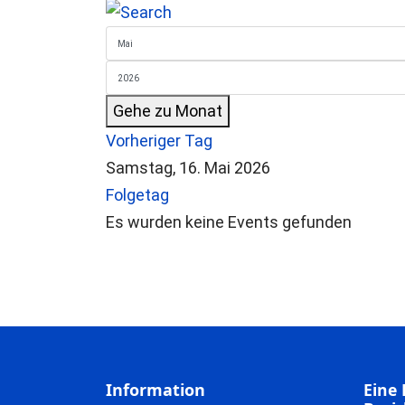
Gehe zu Monat
Vorheriger Tag
Samstag, 16. Mai 2026
Folgetag
Es wurden keine Events gefunden
Information
Eine 