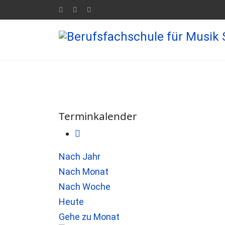
Terminkalender
Nach Jahr
Nach Monat
Nach Woche
Heute
Gehe zu Monat