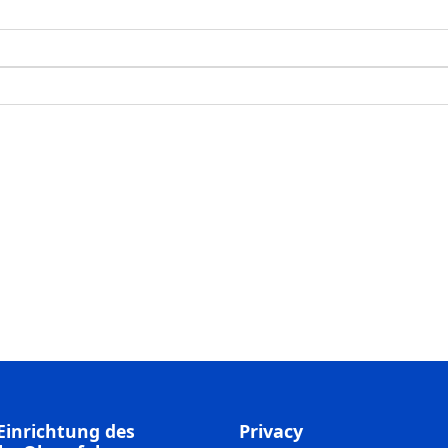
Einrichtung des
Privacy