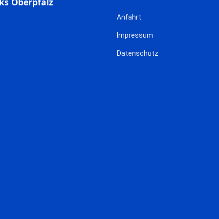
ks Oberpfalz
Anfahrt
Impressum
Datenschutz