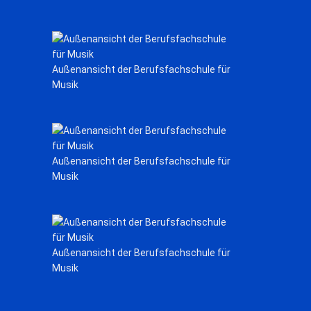
Außenansicht der Berufsfachschule für
Musik
Außenansicht der Berufsfachschule für
Musik
Außenansicht der Berufsfachschule für
Musik