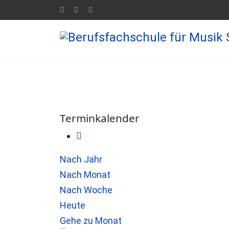
Terminkalender
Nach Jahr
Nach Monat
Nach Woche
Heute
Gehe zu Monat