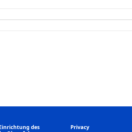
Einrichtung des
Privacy