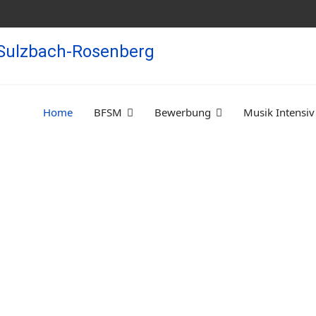
Home
BFSM
Bewerbung
Musik Intensiv