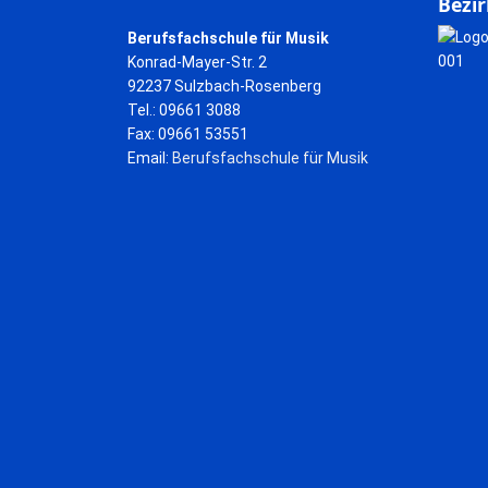
Bezir
Berufsfachschule für Musik
Konrad-Mayer-Str. 2
92237 Sulzbach-Rosenberg
Tel.: 09661 3088
Fax: 09661 53551
Email:
Berufsfachschule für Musik