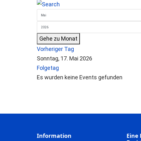
Gehe zu Monat
Vorheriger Tag
Sonntag, 17. Mai 2026
Folgetag
Es wurden keine Events gefunden
Information
Eine 