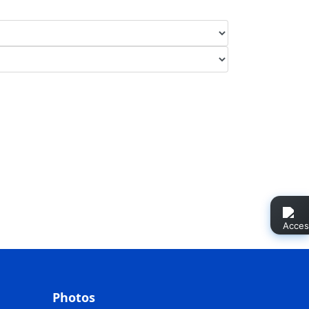
Photos