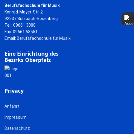
Berufsfachschule für Musik
Konrad-Mayer-Str. 2
92237 Sulzbach-Rosenberg
Tel.: 09661 3088
Fax: 09661 53551
Email:
Berufsfachschule für Musik
Eine Einrichtung des
Bezirks Oberpfalz
Privacy
Anfahrt
Impressum
Datenschutz