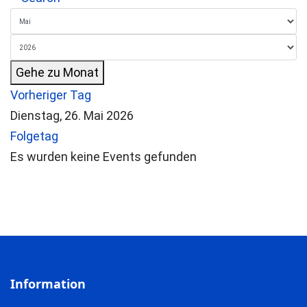
Gehe zu Monat
Vorheriger Tag
Dienstag, 26. Mai 2026
Folgetag
Es wurden keine Events gefunden
Information