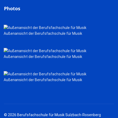
Photos
Außenansicht der Berufsfachschule für Musik
Außenansicht der Berufsfachschule für Musik
Außenansicht der Berufsfachschule für Musik
© 2026 Berufsfachschule für Musik Sulzbach-Rosenberg