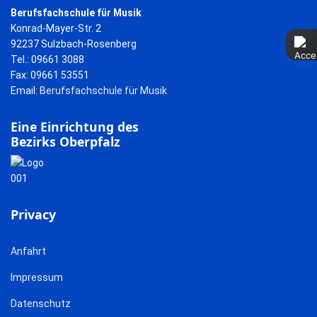
Berufsfachschule für Musik
Konrad-Mayer-Str. 2
92237 Sulzbach-Rosenberg
Tel.: 09661 3088
Fax: 09661 53551
Email:
Berufsfachschule für Musik
Eine Einrichtung des
Bezirks Oberpfalz
Privacy
Anfahrt
Impressum
Datenschutz