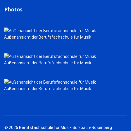
Photos
Außenansicht der Berufsfachschule für Musik
Außenansicht der Berufsfachschule für Musik
Außenansicht der Berufsfachschule für Musik
© 2026 Berufsfachschule für Musik Sulzbach-Rosenberg