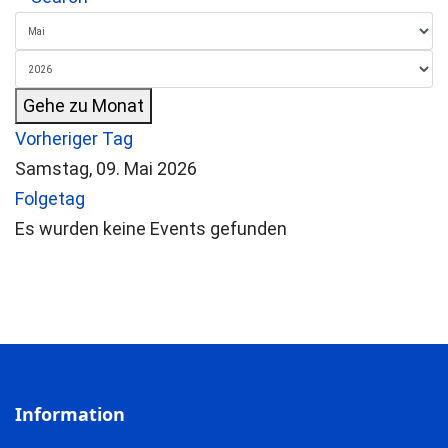
Gehe zu Monat
Vorheriger Tag
Samstag, 09. Mai 2026
Folgetag
Es wurden keine Events gefunden
Information