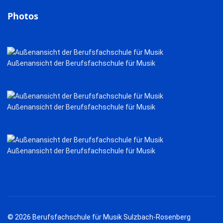
Photos
Außenansicht der Berufsfachschule für Musik
Außenansicht der Berufsfachschule für Musik
Außenansicht der Berufsfachschule für Musik
© 2026 Berufsfachschule für Musik Sulzbach-Rosenberg