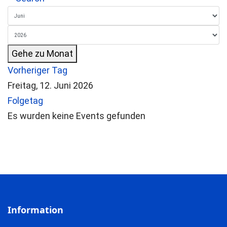
Gehe zu Monat
Vorheriger Tag
Freitag, 12. Juni 2026
Folgetag
Es wurden keine Events gefunden
Information