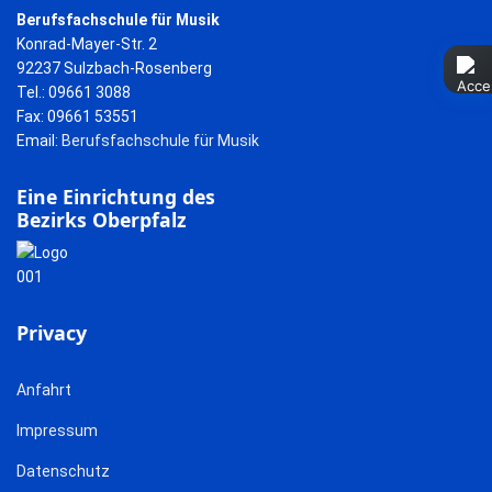
Berufsfachschule für Musik
Konrad-Mayer-Str. 2
92237 Sulzbach-Rosenberg
Tel.: 09661 3088
Fax: 09661 53551
Email:
Berufsfachschule für Musik
Eine Einrichtung des
Bezirks Oberpfalz
Privacy
Anfahrt
Impressum
Datenschutz