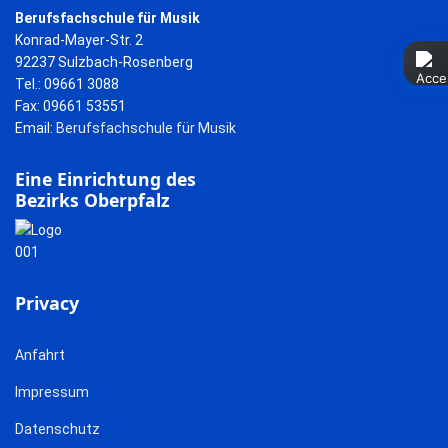
Berufsfachschule für Musik
Konrad-Mayer-Str. 2
92237 Sulzbach-Rosenberg
Tel.: 09661 3088
Fax: 09661 53551
Email:
Berufsfachschule für Musik
Eine Einrichtung des
Bezirks Oberpfalz
Privacy
Anfahrt
Impressum
Datenschutz