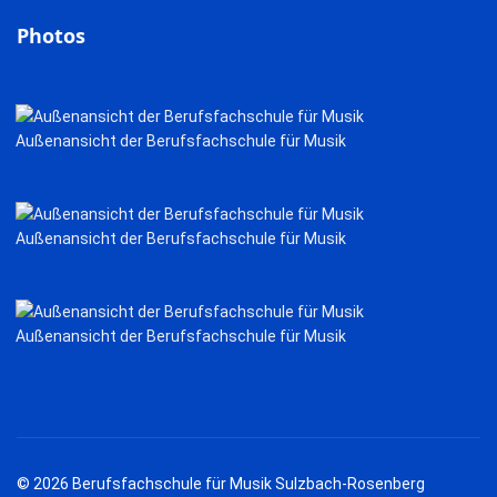
Photos
Außenansicht der Berufsfachschule für Musik
Außenansicht der Berufsfachschule für Musik
Außenansicht der Berufsfachschule für Musik
© 2026 Berufsfachschule für Musik Sulzbach-Rosenberg