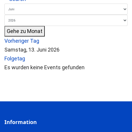
Gehe zu Monat
Vorheriger Tag
Samstag, 13. Juni 2026
Folgetag
Es wurden keine Events gefunden
Information