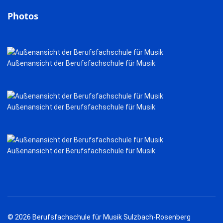
Photos
Außenansicht der Berufsfachschule für Musik
Außenansicht der Berufsfachschule für Musik
Außenansicht der Berufsfachschule für Musik
© 2026 Berufsfachschule für Musik Sulzbach-Rosenberg