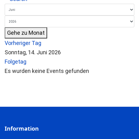
Gehe zu Monat
Vorheriger Tag
Sonntag, 14. Juni 2026
Folgetag
Es wurden keine Events gefunden
Information