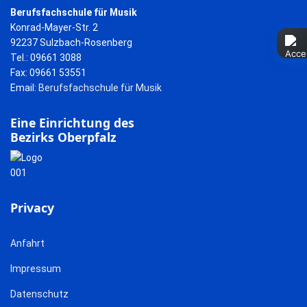
Berufsfachschule für Musik
Konrad-Mayer-Str. 2
92237 Sulzbach-Rosenberg
Tel.: 09661 3088
Fax: 09661 53551
Email:
Berufsfachschule für Musik
Eine Einrichtung des
Bezirks Oberpfalz
Privacy
Anfahrt
Impressum
Datenschutz