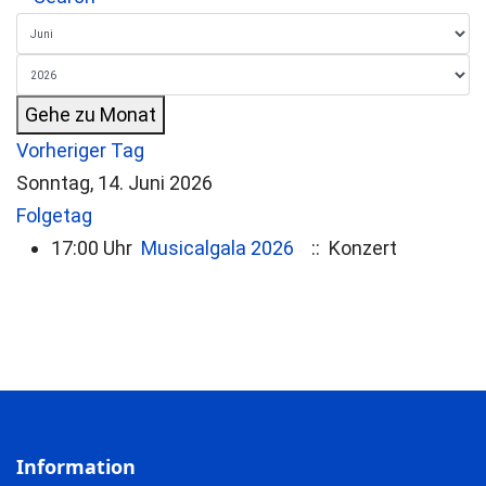
Gehe zu Monat
Vorheriger Tag
Sonntag, 14. Juni 2026
Folgetag
17:00 Uhr
Musicalgala 2026
:: Konzert
Information