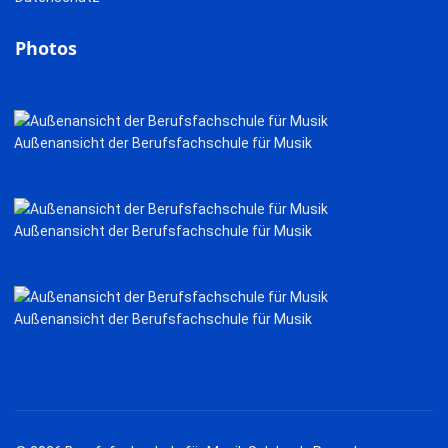
Photos
Außenansicht der Berufsfachschule für Musik
Außenansicht der Berufsfachschule für Musik
Außenansicht der Berufsfachschule für Musik