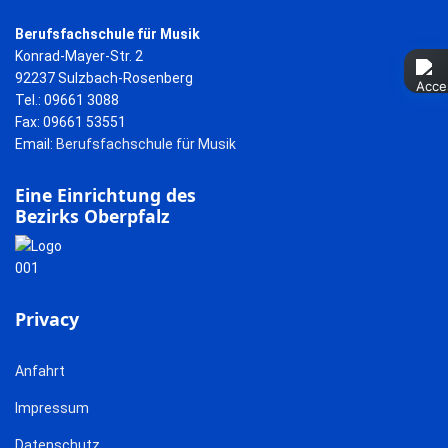
Berufsfachschule für Musik
Konrad-Mayer-Str. 2
92237 Sulzbach-Rosenberg
Tel.: 09661 3088
Fax: 09661 53551
Email:
Berufsfachschule für Musik
Eine Einrichtung des
Bezirks Oberpfalz
Privacy
Anfahrt
Impressum
Datenschutz