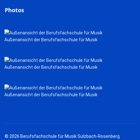
Photos
Außenansicht der Berufsfachschule für Musik
Außenansicht der Berufsfachschule für Musik
Außenansicht der Berufsfachschule für Musik
© 2026 Berufsfachschule für Musik Sulzbach-Rosenberg