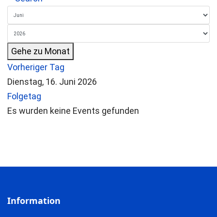
Gehe zu Monat
Vorheriger Tag
Dienstag, 16. Juni 2026
Folgetag
Es wurden keine Events gefunden
Information