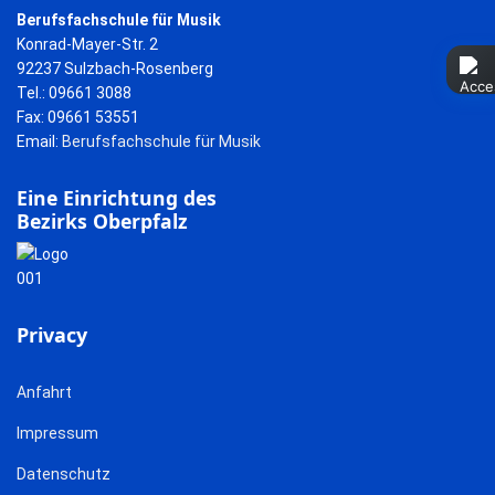
Berufsfachschule für Musik
Konrad-Mayer-Str. 2
92237 Sulzbach-Rosenberg
Tel.: 09661 3088
Fax: 09661 53551
Email:
Berufsfachschule für Musik
Eine Einrichtung des
Bezirks Oberpfalz
Privacy
Anfahrt
Impressum
Datenschutz