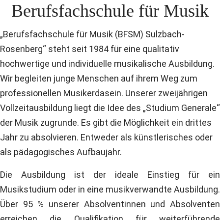
Berufsfachschule für Musik
„Berufsfachschule für Musik (BFSM) Sulzbach-
Rosenberg“ steht seit 1984 für eine qualitativ
hochwertige und individuelle musikalische Ausbildung.
Wir begleiten junge Menschen auf ihrem Weg zum
professionellen Musikerdasein. Unserer zweijährigen
Vollzeitausbildung liegt die Idee des „Studium Generale“
der Musik zugrunde. Es gibt die Möglichkeit ein drittes
Jahr zu absolvieren. Entweder als künstlerisches oder
als pädagogisches Aufbaujahr.
Die Ausbildung ist der ideale Einstieg für ein
Musikstudium oder in eine musikverwandte Ausbildung.
Über 95 % unserer Absolventinnen und Absolventen
erreichen die Qualifikation für weiterführende