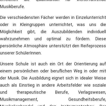
Musikberufe.
Die verschiedensten Fächer werden in Einzelunterricht
oder in Kleingruppen unterrichtet, was uns die
Möglichkeit gibt, die Auszubildenden individuell
wahrzunehmen und optimal zu fördern. Diese
persönliche Atmosphäre unterstützt den Reifeprozess
unserer SchülerInnen.
Unsere Schule ist auch ein Ort der Orientierung auf
einem persönlichen oder beruflichen Weg in oder mit
der Musik. Die Ausbildung eignet sich in idealer Weise
auch als Einstieg in andere Arbeitsfelder wie soziale
und therapeutische Berufe, Verlagswesen,
Musikmanagement, Gesundheitsberufe,