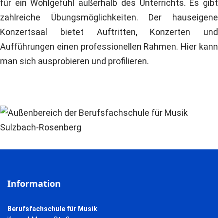
für ein Wohlgefühl außerhalb des Unterrichts. Es gibt
zahlreiche Übungsmöglichkeiten. Der hauseigene
Konzertsaal bietet Auftritten, Konzerten und
Aufführungen einen professionellen Rahmen. Hier kann
man sich ausprobieren und profilieren.
Information
Berufsfachschule für Musik