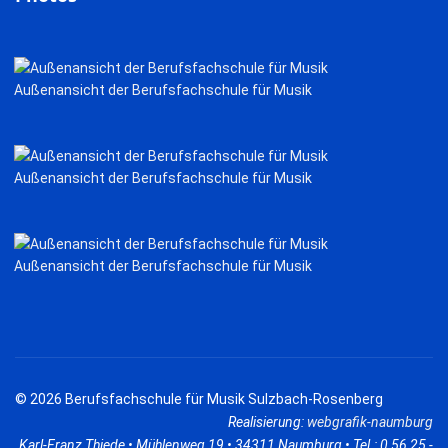
Außenansicht der Berufsfachschule für Musik
Außenansicht der Berufsfachschule für Musik
Außenansicht der Berufsfachschule für Musik
© 2026 Berufsfachschule für Musik Sulzbach-Rosenberg
Realisierung:
webgrafik-naumburg
Karl-Franz Thiede • Mühlenweg 19 • 34311 Naumburg • Tel.: 0 56 25 -