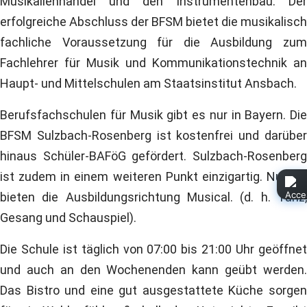
Musikalienhandel und den Instrumentenbau. Der
erfolgreiche Abschluss der BFSM bietet die musikalisch
fachliche Voraussetzung für die Ausbildung zum
Fachlehrer für Musik und Kommunikationstechnik an
Haupt- und Mittelschulen am Staatsinstitut Ansbach.
Berufsfachschulen für Musik gibt es nur in Bayern. Die
BFSM Sulzbach-Rosenberg ist kostenfrei und darüber
hinaus Schüler-BAFöG gefördert. Sulzbach-Rosenberg
ist zudem in einem weiteren Punkt einzigartig. Nur wir
bieten die Ausbildungsrichtung Musical. (d. h. Tanz,
Gesang und Schauspiel).
Die Schule ist täglich von 07:00 bis 21:00 Uhr geöffnet
und auch an den Wochenenden kann geübt werden.
Das Bistro und eine gut ausgestattete Küche sorgen