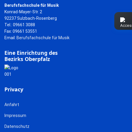
Berufsfachschule für Musik
Konrad-Mayer-Str. 2
92237 Sulzbach-Rosenberg
Tel.: 09661 3088
Fax: 09661 53551
Email:
Berufsfachschule für Musik
Eine Einrichtung des
Bezirks Oberpfalz
Privacy
Anfahrt
Impressum
Datenschutz