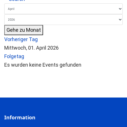
Gehe zu Monat
Vorheriger Tag
Mittwoch, 01. April 2026
Folgetag
Es wurden keine Events gefunden
Information