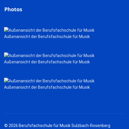
Photos
Außenansicht der Berufsfachschule für Musik
Außenansicht der Berufsfachschule für Musik
Außenansicht der Berufsfachschule für Musik
© 2026 Berufsfachschule für Musik Sulzbach-Rosenberg