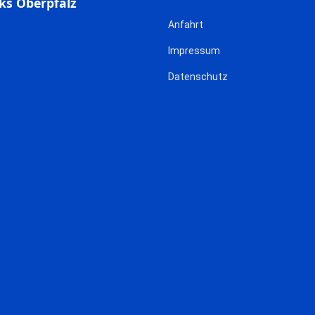
ks Oberpfalz
Anfahrt
Impressum
Datenschutz