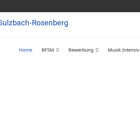
Home
BFSM
Bewerbung
Musik Intensiv