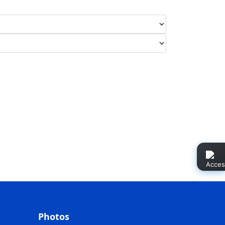
Photos