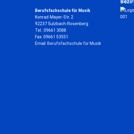
Bezir
Berufsfachschule für Musik
Konrad-Mayer-Str. 2
92237 Sulzbach-Rosenberg
Tel.: 09661 3088
Fax: 09661 53551
Email:
Berufsfachschule für Musik