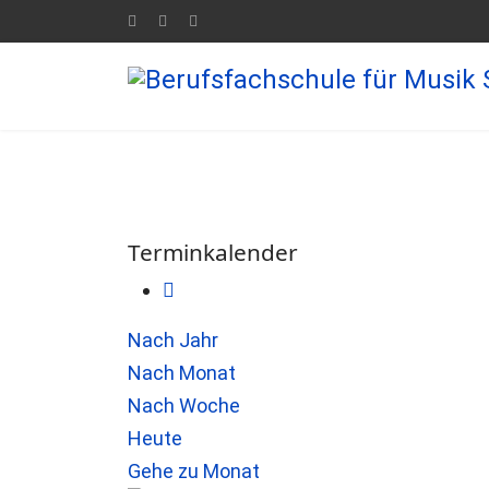
Terminkalender
Nach Jahr
Nach Monat
Nach Woche
Heute
Gehe zu Monat