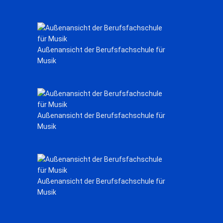
Außenansicht der Berufsfachschule für
Musik
Außenansicht der Berufsfachschule für
Musik
Außenansicht der Berufsfachschule für
Musik