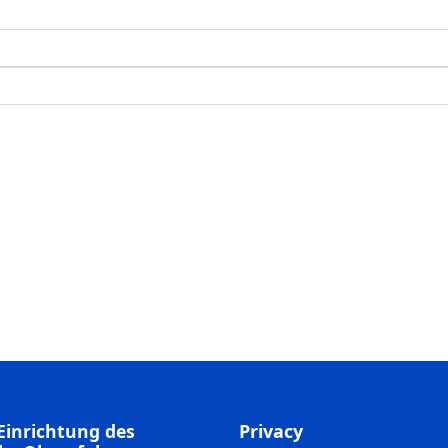
Einrichtung des
Privacy