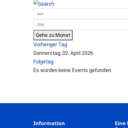
Gehe zu Monat
Vorheriger Tag
Donnerstag, 02. April 2026
Folgetag
Es wurden keine Events gefunden
Information
Eine 