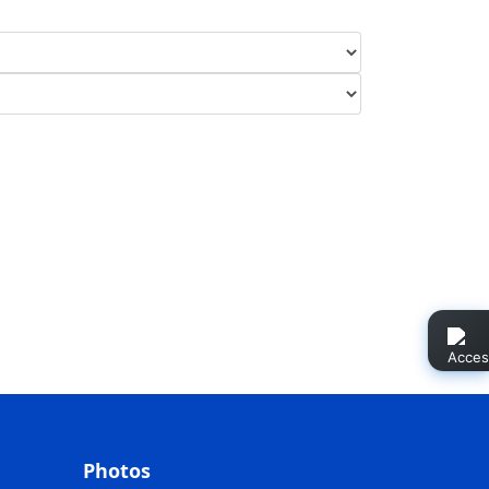
Photos