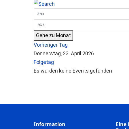
Gehe zu Monat
Vorheriger Tag
Donnerstag, 23. April 2026
Folgetag
Es wurden keine Events gefunden
Information
Eine 