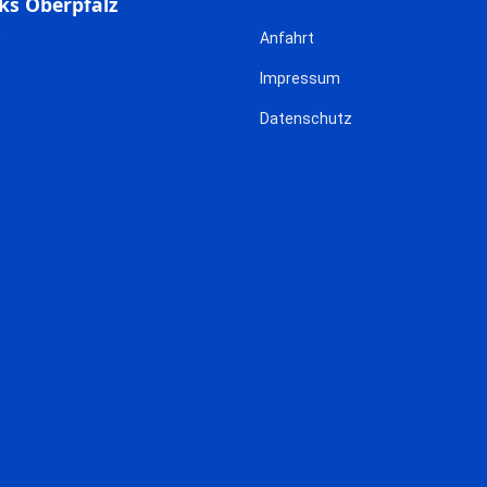
ks Oberpfalz
Anfahrt
Impressum
Datenschutz