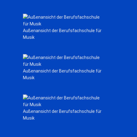
Außenansicht der Berufsfachschule für
Musik
Außenansicht der Berufsfachschule für
Musik
Außenansicht der Berufsfachschule für
Musik