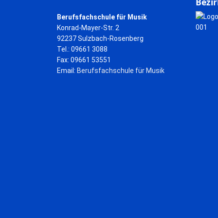
Bezir
Berufsfachschule für Musik
Konrad-Mayer-Str. 2
92237 Sulzbach-Rosenberg
Tel.: 09661 3088
Fax: 09661 53551
Email:
Berufsfachschule für Musik