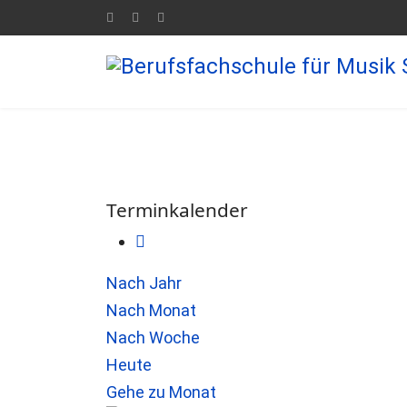
Terminkalender
Nach Jahr
Nach Monat
Nach Woche
Heute
Gehe zu Monat