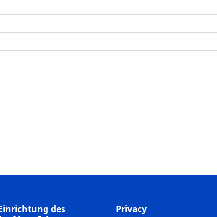
Einrichtung des
Privacy