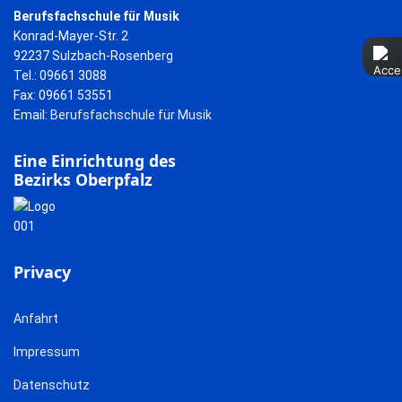
Berufsfachschule für Musik
Konrad-Mayer-Str. 2
92237 Sulzbach-Rosenberg
Tel.: 09661 3088
Fax: 09661 53551
Email:
Berufsfachschule für Musik
Eine Einrichtung des
Bezirks Oberpfalz
Privacy
Anfahrt
Impressum
Datenschutz