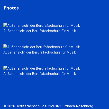
Photos
Außenansicht der Berufsfachschule für Musik
Außenansicht der Berufsfachschule für Musik
Außenansicht der Berufsfachschule für Musik
© 2026 Berufsfachschule für Musik Sulzbach-Rosenberg