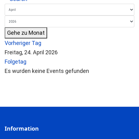
Gehe zu Monat
Vorheriger Tag
Freitag, 24. April 2026
Folgetag
Es wurden keine Events gefunden
Information