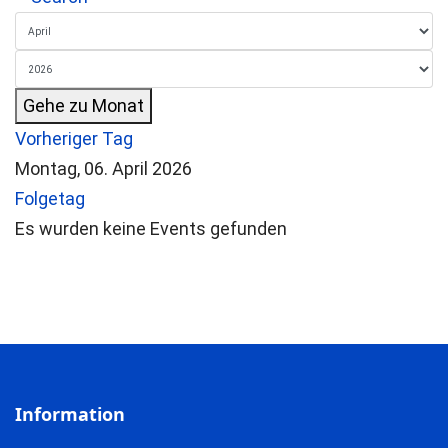
Gehe zu Monat
Vorheriger Tag
Montag, 06. April 2026
Folgetag
Es wurden keine Events gefunden
Information