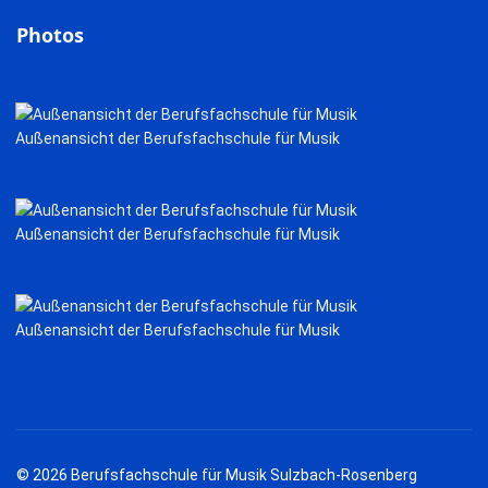
Photos
Außenansicht der Berufsfachschule für Musik
Außenansicht der Berufsfachschule für Musik
Außenansicht der Berufsfachschule für Musik
© 2026 Berufsfachschule für Musik Sulzbach-Rosenberg