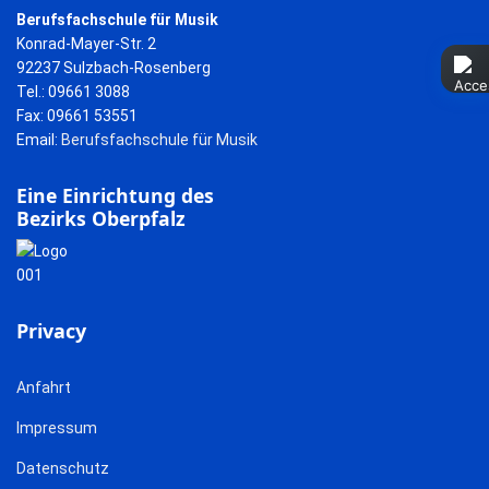
Berufsfachschule für Musik
Konrad-Mayer-Str. 2
92237 Sulzbach-Rosenberg
Tel.: 09661 3088
Fax: 09661 53551
Email:
Berufsfachschule für Musik
Eine Einrichtung des
Bezirks Oberpfalz
Privacy
Anfahrt
Impressum
Datenschutz