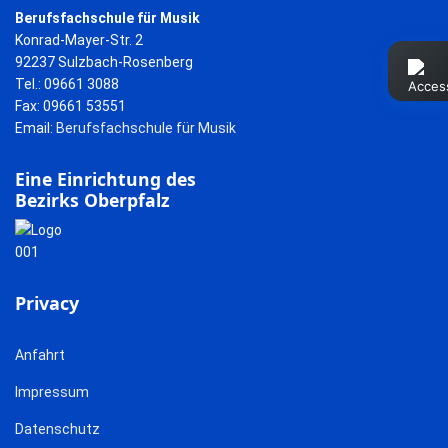
Berufsfachschule für Musik
Konrad-Mayer-Str. 2
92237 Sulzbach-Rosenberg
Tel.: 09661 3088
Fax: 09661 53551
Email:
Berufsfachschule für Musik
Eine Einrichtung des
Bezirks Oberpfalz
Privacy
Anfahrt
Impressum
Datenschutz