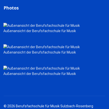
Photos
Außenansicht der Berufsfachschule für Musik
Außenansicht der Berufsfachschule für Musik
Außenansicht der Berufsfachschule für Musik
© 2026 Berufsfachschule für Musik Sulzbach-Rosenberg