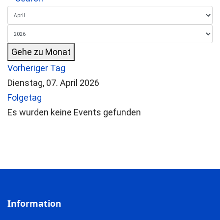
Gehe zu Monat
Vorheriger Tag
Dienstag, 07. April 2026
Folgetag
Es wurden keine Events gefunden
Information