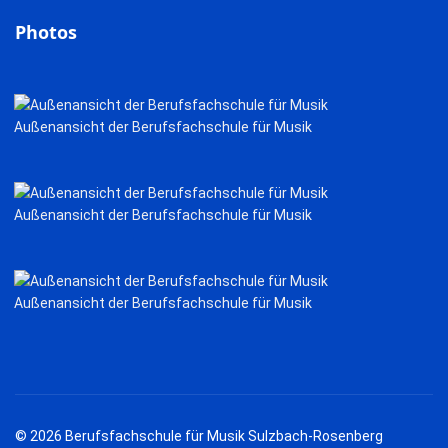
Photos
Außenansicht der Berufsfachschule für Musik
Außenansicht der Berufsfachschule für Musik
Außenansicht der Berufsfachschule für Musik
© 2026 Berufsfachschule für Musik Sulzbach-Rosenberg