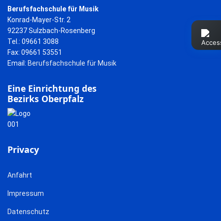
Berufsfachschule für Musik
Konrad-Mayer-Str. 2
92237 Sulzbach-Rosenberg
Tel.: 09661 3088
Fax: 09661 53551
Email:
Berufsfachschule für Musik
Eine Einrichtung des
Bezirks Oberpfalz
Privacy
Anfahrt
Impressum
Datenschutz