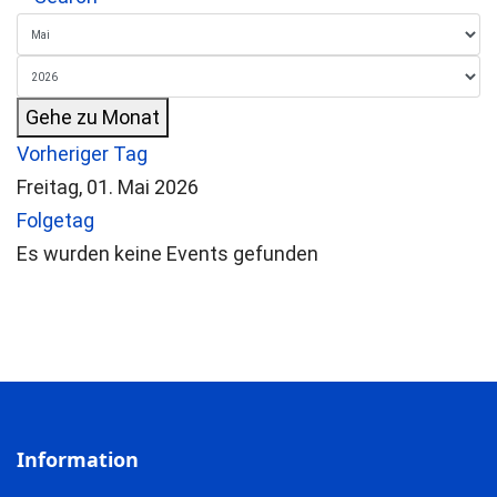
Gehe zu Monat
Vorheriger Tag
Freitag, 01. Mai 2026
Folgetag
Es wurden keine Events gefunden
Information